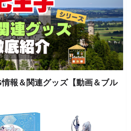
S情報＆関連グッズ【動画＆ブル