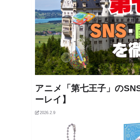
アニメ「第七王子」のSN
ーレイ】
2026.2.9