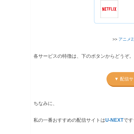
>>
アニメ
各サービスの特徴は、下のボタンからどうぞ。
ちなみに、
私の一番おすすめの配信サイトは
U-NEXT
です