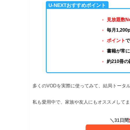
U-NEXTおすすめポイント
見放題数N
毎月1,20
ポイント
書籍が常に
約210冊
多くのVODを実際に使ってみて、結局トータル
私も愛用中で、家族や友人にもオススメしてま
＼31日間