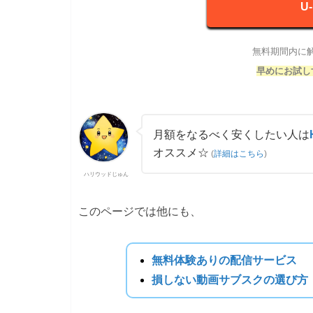
U
無料期間内に
早めにお試し
月額をなるべく安くしたい人は
オススメ☆
(
詳細はこちら
)
ハリウッドじゅん
このページでは他にも、
無料体験ありの配信サービス
損しない動画サブスクの選び方