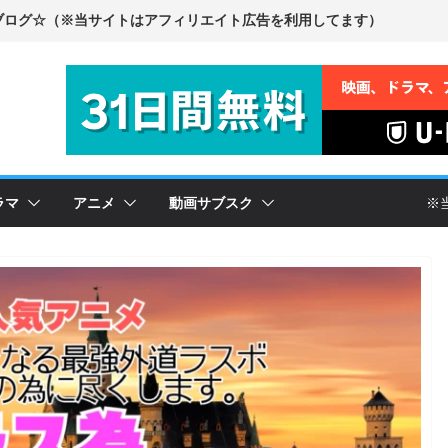
ラマ
アニメ
動画サブスク