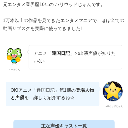
元エンタメ業界歴10年の ハリウッドじゅんです。
1万本以上の作品を見てきたエンタメマニアで、ほぼ全ての
動画サブスクを実際に使ってきました!
アニメ
「違国日記」
の出演声優が知りた
いな♪
エールくん
OK!アニメ「違国日記」第1期の
登場人物
と声優
を、詳しく紹介するね☆
ハリウッドじゅん
主な声優キャスト一覧