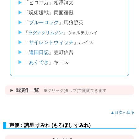
「ヒロアカ」相澤消太
「呪術廻戦」両面宿儺
「
ブルーロック
」馬狼照英
「
ラグナクリムゾン
」ウォルテカムイ
「
サイレントウィッチ
」ルイス
「
違国日記
」笠町信吾
「
あくでき
」キース
出演作一覧
※クリック(タップ)で開閉できます
▲目次へ戻る
声優：諸星 すみれ (もろほし すみれ)