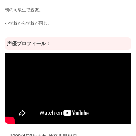
朝の同級生で親友。
小学校から学校が同じ。
声優プロフィール：
・1999/4/23生まれ 神奈川県出身