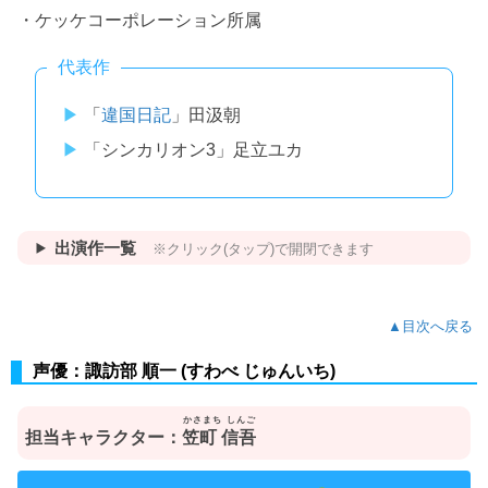
・ケッケコーポレーション所属
代表作
「
違国日記
」田汲朝
「シンカリオン3」足立ユカ
出演作一覧
※クリック(タップ)で開閉できます
▲目次へ戻る
声優：諏訪部 順一 (すわべ じゅんいち)
かさまち しんご
担当キャラクター：
笠町 信吾