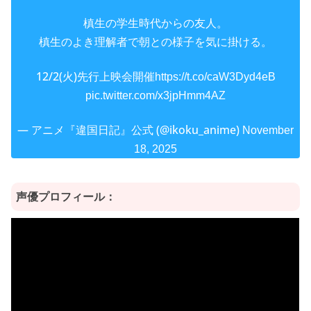
槙生の学生時代からの友人。
槙生のよき理解者で朝との様子を気に掛ける。
12/2(火)先行上映会開催
https://t.co/caW3Dyd4eB
pic.twitter.com/x3jpHmm4AZ
— アニメ『違国日記』公式 (@ikoku_anime)
November
18, 2025
声優プロフィール：