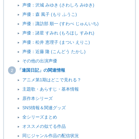
声優：沢城 みゆき (さわしろ みゆき)
声優：森 風子 (もり ふうこ)
声優：諏訪部 順一 (すわべ じゅんいち)
声優：諸星 すみれ (もろほし すみれ)
声優：松井 恵理子 (まつい えりこ)
声優：近藤 隆 (こんどう たかし)
その他の出演声優
「違国日記」の関連情報
アニメ第1期はどこで見れる？
主題歌・あらすじ・基本情報
原作本シリーズ
SNS情報＆関連グッズ
全シリーズまとめ
オススメの似てる作品
同じジャンル作品の配信状況