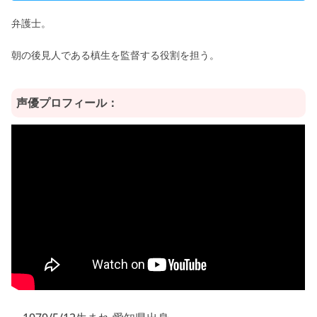
弁護士。
朝の後見人である槙生を監督する役割を担う。
声優プロフィール：