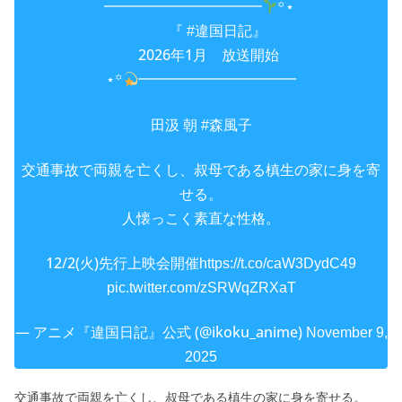
━━━━━━━━━━━
꙳⋆
『
』
#違国日記
2026年1月 放送開始
⋆꙳
━━━━━━━━━━━
田汲 朝
#森風子
交通事故で両親を亡くし、叔母である槙生の家に身を寄
せる。
人懐っこく素直な性格。
12/2(火)先行上映会開催
https://t.co/caW3DydC49
pic.twitter.com/zSRWqZRXaT
— アニメ『違国日記』公式 (@ikoku_anime)
November 9,
2025
交通事故で両親を亡くし、叔母である槙生の家に身を寄せる。