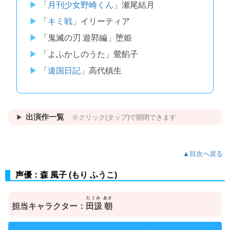
「
月刊少女野崎くん
」瀬尾結月
「
キミ戦
」イリーティア
「鬼滅の刃 遊郭編」堕姫
「よふかしのうた」鶯餡子
「
違国日記
」高代槙生
出演作一覧
※クリック(タップ)で開閉できます
▲目次へ戻る
声優：森 風子 (もり ふうこ)
たくみ あさ
担当キャラクター：
田汲 朝