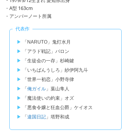
・1979/5/12生まれ 愛知県出身
・A型 163cm
・アンバーノート所属
代表作
「NARUTO」鬼灯水月
「アラド戦記」バロン
「生徒会の一存」杉崎鍵
「いちばんうしろ」紗伊阿九斗
「世界一初恋」小野寺律
「
俺ガイル
」葉山隼人
「魔法使いの約束」オズ
「悪食令嬢と狂血公爵」ケイオス
「
違国日記
」塔野和成