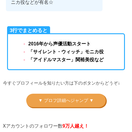
ニカ役などが有名☆
3行でまとめると
2016年から声優活動スタート
「サイレント・ウィッチ」モニカ役
「アイドルマスター」関裕美役など
今すぐプロフィールを知りたい方は下のボタンからどうぞ↓
Xアカウントのフォロワー数
9万人越え！