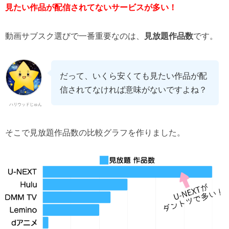
見たい作品が配信されてないサービスが多い！
動画サブスク選びで一番重要なのは、
見放題作品数
です。
だって、いくら安くても見たい作品が配
信されてなければ意味がないですよね？
ハリウッドじゅん
そこで見放題作品数の比較グラフを作りました。