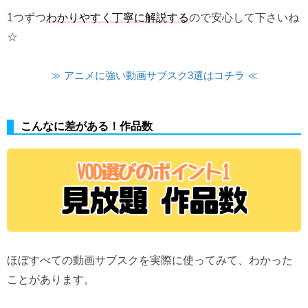
1つずつ
わかりやすく丁寧に解説する
ので安心して下さいね
☆
≫ アニメに強い動画サブスク3選はコチラ ≪
こんなに差がある！作品数
ほぼすべての動画サブスクを実際に使ってみて、わかった
ことがあります。