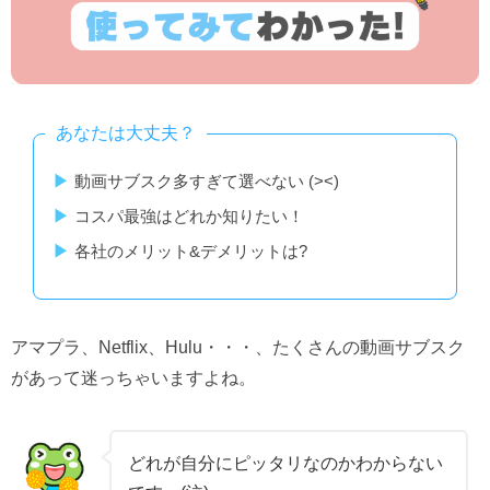
あなたは大丈夫？
動画サブスク多すぎて選べない (><)
コスパ最強はどれか知りたい！
各社のメリット&デメリットは?
アマプラ、Netflix、Hulu・・・、たくさんの動画サブスク
があって迷っちゃいますよね。
どれが自分にピッタリなのかわからない