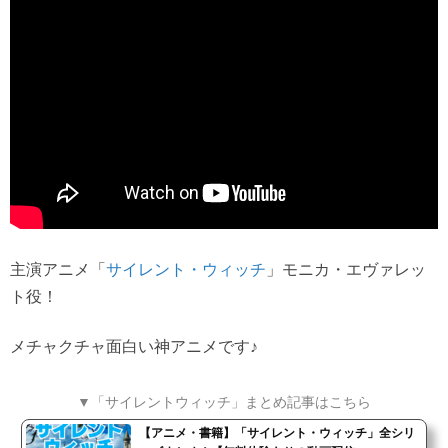
主演アニメ「
」モニカ・エヴァレッ
サイレント・ウィッチ
ト役！
メチャクチャ面白い神アニメです♪
▼「サイレントウィッチ」まとめ記事はこちら
【アニメ・書籍】「サイレント・ウィッチ」全シリ