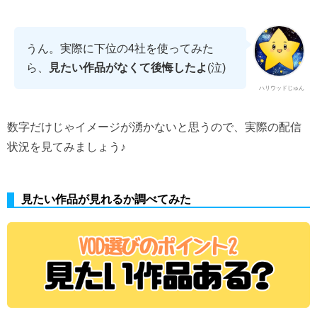
うん。実際に下位の4社を使ってみた
ら、
見たい作品がなくて後悔したよ
(泣)
ハリウッドじゅん
数字だけじゃイメージが湧かないと思うので、実際の配信
状況を見てみましょう♪
見たい作品が見れるか調べてみた