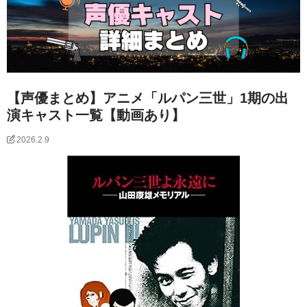
【声優まとめ】アニメ「ルパン三世」1期の出
演キャスト一覧【動画あり】
2026.2.9