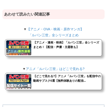
あわせて読みたい関連記事
▼
【アニメ・OVA・映画・原作マンガ】
「ルパン三世」全シリーズまとめ
【アニメ・漫画・映画】「ルパン三世」全シリーズ
まとめ！【配信・声優・主題歌も】
▼
アニメ「ルパン三世」はどこで見れる?
【どこで見れる?】アニメ「ルパン三世」を配信中の
動画サブスク6選【無料体験ありの配信...