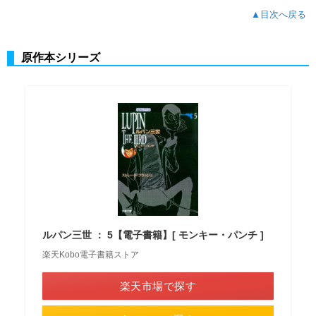
▲目次へ戻る
原作本シリーズ
ルパン三世 ： 5【電子書籍】[ モンキー・パンチ ]
楽天Kobo電子書籍ストア
楽天市場で探す