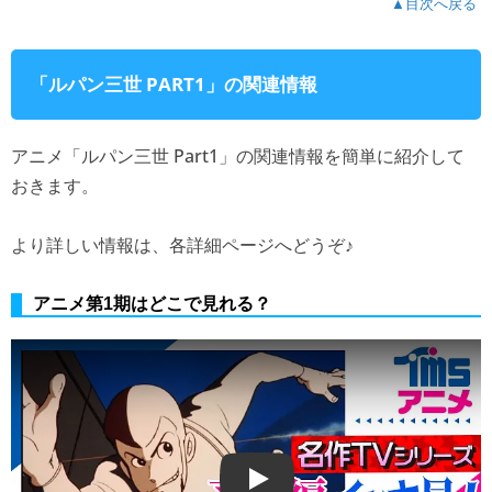
▲目次へ戻る
「ルパン三世 PART1」の関連情報
アニメ「ルパン三世 Part1」の関連情報を簡単に紹介して
おきます。
より詳しい情報は、各詳細ページへどうぞ♪
アニメ第1期はどこで見れる？