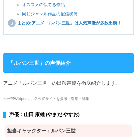
オススメの似てる作品
同じジャンル作品の配信状況
まとめ:アニメ「ルパン三世」は人気声優が多数出演！
「ルパン三世」の声優紹介
アニメ「ルパン三世」の出演声優を徹底紹介します。
※一部Wikipedia、各公式サイトを参考・引用・編集
声優：山田 康雄 (やまだ やすお)
担当キャラクター：
ルパン三世