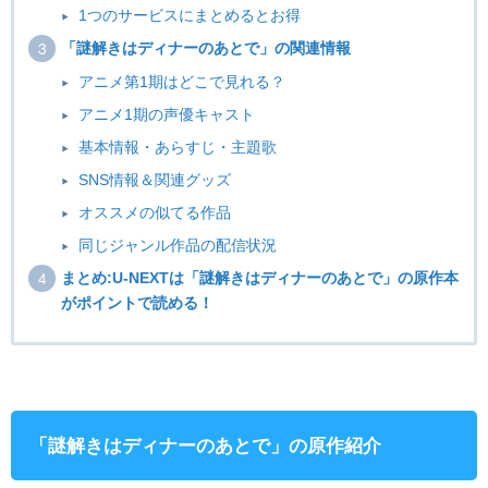
1つのサービスにまとめるとお得
「謎解きはディナーのあとで」の関連情報
アニメ第1期はどこで見れる？
アニメ1期の声優キャスト
基本情報・あらすじ・主題歌
SNS情報＆関連グッズ
オススメの似てる作品
同じジャンル作品の配信状況
まとめ:U-NEXTは「謎解きはディナーのあとで」の原作本
がポイントで読める！
「謎解きはディナーのあとで」の原作紹介