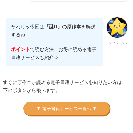
それじゃ今回は
「謎D」
の原作本を解説
するね!
ハリウッドじゅん
で読む方法、お得に読める電子
ポイント
書籍サービスも紹介☆
すぐに原作本が読める電子書籍サービスを知りたい方は、
下のボタンから飛べます。