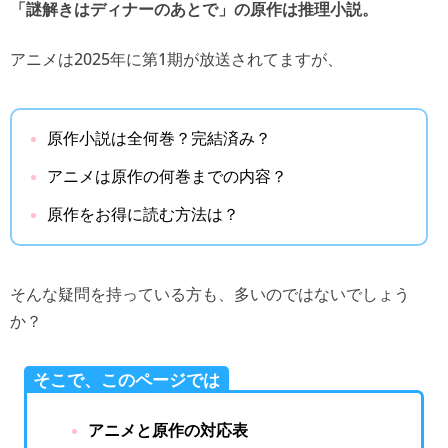
「謎解きはディナーのあとで」の原作は推理小説。
アニメは2025年に第1期が放送されてますが、
原作小説は全何巻？完結済み？
アニメは原作の何巻までの内容？
原作をお得に読む方法は？
そんな疑問を持っている方も、多いのではないでしょう
か？
そこで、このページでは
アニメと原作の対応表