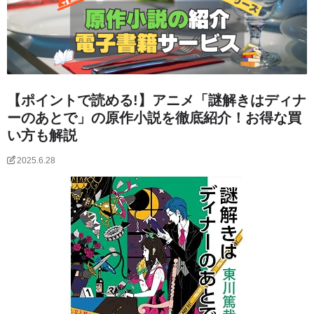
【ポイントで読める!】アニメ「謎解きはディナ
ーのあとで」の原作小説を徹底紹介！お得な買
い方も解説
2025.6.28