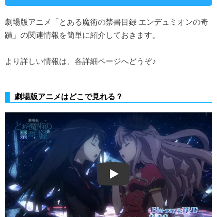
劇場版アニメ「とある魔術の禁書目録 エンデュミオンの奇
蹟」の関連情報を簡単に紹介しておきます。
より詳しい情報は、各詳細ページへどうぞ♪
劇場版アニメはどこで見れる？
Play