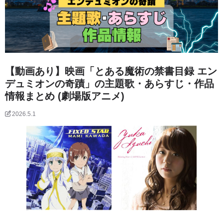
【動画あり】映画「とある魔術の禁書目録 エン
デュミオンの奇蹟」の主題歌・あらすじ・作品
情報まとめ (劇場版アニメ)
2026.5.1