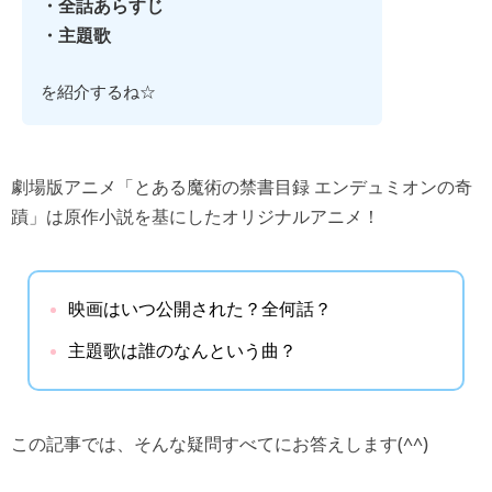
・全話あらすじ
・主題歌
を紹介するね☆
劇場版アニメ「とある魔術の禁書目録 エンデュミオンの奇
蹟」は原作小説を基にしたオリジナルアニメ！
映画はいつ公開された？全何話？
主題歌は誰のなんという曲？
この記事では、そんな疑問すべてにお答えします(^^)