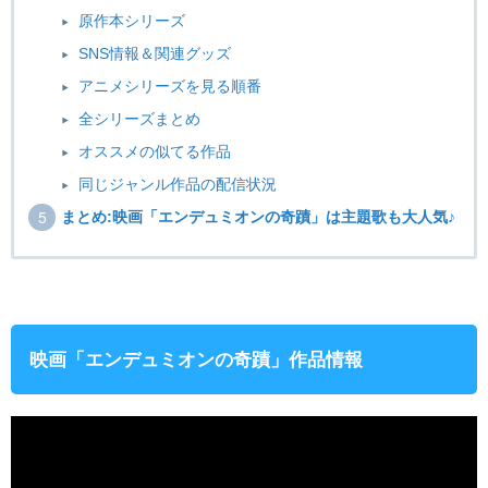
原作本シリーズ
SNS情報＆関連グッズ
アニメシリーズを見る順番
全シリーズまとめ
オススメの似てる作品
同じジャンル作品の配信状況
まとめ:映画「エンデュミオンの奇蹟」は主題歌も大人気♪
映画「エンデュミオンの奇蹟」作品情報