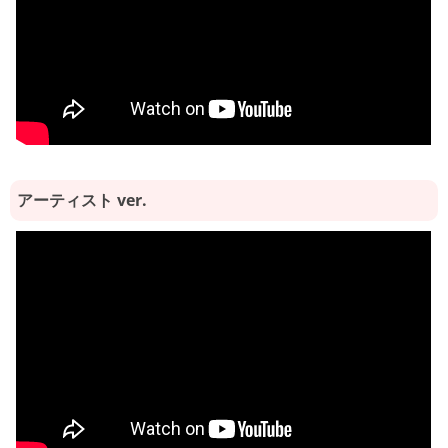
アーティスト ver.