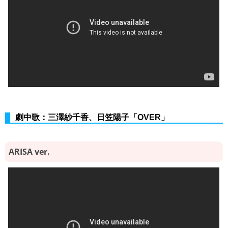
劇中歌：三澤紗千香、日笠陽子「OVER」
ARISA ver.