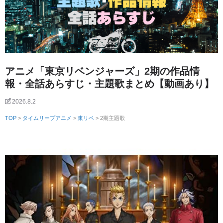
アニメ「東京リベンジャーズ」2期の作品情
報・全話あらすじ・主題歌まとめ【動画あり】
2026.8.2
TOP
>
タイムリープアニメ
>
東リベ
> 2期主題歌