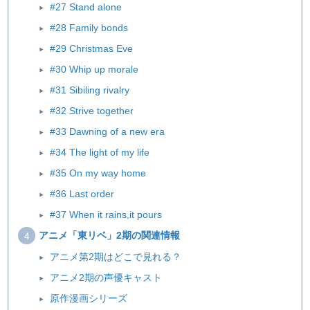
#27 Stand alone
#28 Family bonds
#29 Christmas Eve
#30 Whip up morale
#31 Sibiling rivalry
#32 Strive together
#33 Dawning of a new era
#34 The light of my life
#35 On my way home
#36 Last order
#37 When it rains,it pours
アニメ「東リベ」2期の関連情報
アニメ第2期はどこで見れる？
アニメ2期の声優キャスト
原作漫画シリーズ