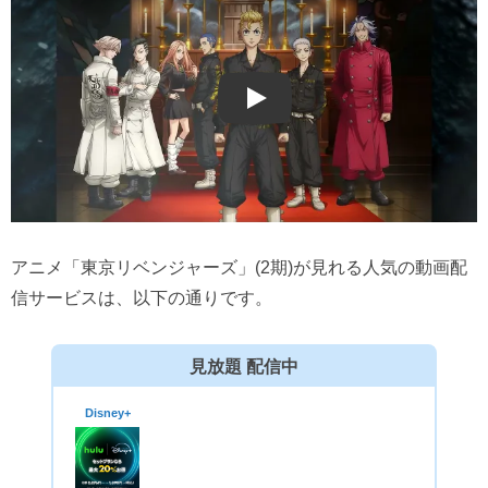
Play
アニメ「東京リベンジャーズ」(2期)が見れる人気の動画配
信サービスは、以下の通りです。
見放題 配信中
Disney+