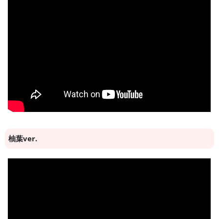
柚葉ver.