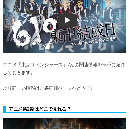
Play
アニメ「東京リベンジャーズ」2期の関連情報を簡単に紹介
しておきます。
より詳しい情報は、各詳細ページへどうぞ♪
アニメ第2期はどこで見れる？