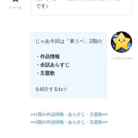
です♪
エールくん
じゃあ今回は「東リベ」2期の
・作品情報
ハリウッドじゅん
・全話あらすじ
・主題歌
を紹介するね☆
>>
1期の作品情報・あらすじ・主題歌
<<
>>
3期の作品情報・あらすじ・主題歌
<<