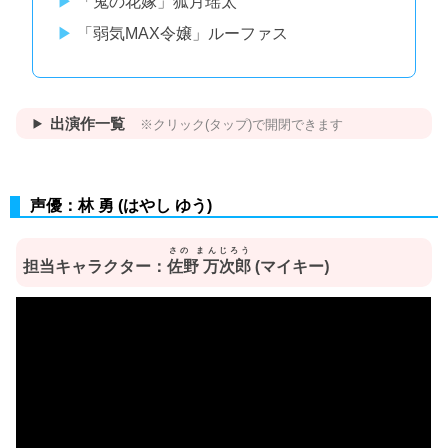
「鬼の花嫁」狐月瑶太
「弱気MAX令嬢」ルーファス
出演作一覧
※クリック(タップ)で開閉できます
声優：林 勇 (はやし ゆう)
さの まんじろう
担当キャラクター：
佐野 万次郎
(マイキー)