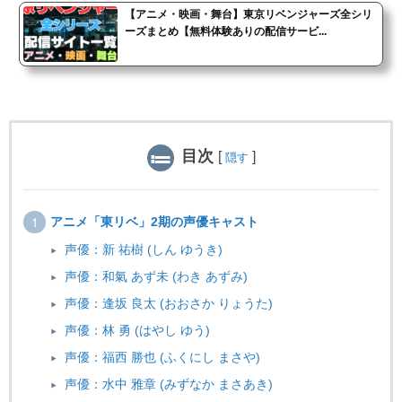
【アニメ・映画・舞台】東京リベンジャーズ全シリ
ーズまとめ【無料体験ありの配信サービ...
目次
[
]
隠す
アニメ「東リベ」2期の声優キャスト
声優：新 祐樹 (しん ゆうき)
声優：和氣 あず未 (わき あずみ)
声優：逢坂 良太 (おおさか りょうた)
声優：林 勇 (はやし ゆう)
声優：福西 勝也 (ふくにし まさや)
声優：水中 雅章 (みずなか まさあき)