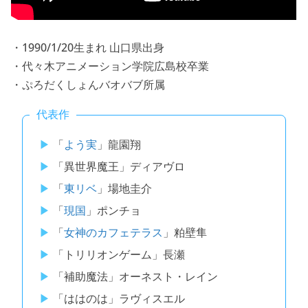
・1990/1/20生まれ 山口県出身
・代々木アニメーション学院広島校卒業
・ぷろだくしょんバオバブ所属
代表作
「
よう実
」龍園翔
「異世界魔王」ディアヴロ
「
東リベ
」場地圭介
「
現国
」ポンチョ
「
女神のカフェテラス
」粕壁隼
「トリリオンゲーム」長瀬
「補助魔法」オーネスト・レイン
「ははのは」ラヴィスエル