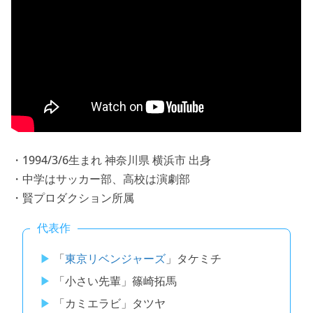
・1994/3/6生まれ 神奈川県 横浜市 出身
・中学はサッカー部、高校は演劇部
・賢プロダクション所属
代表作
「
東京リベンジャーズ
」タケミチ
「小さい先輩」篠崎拓馬
「カミエラビ」タツヤ