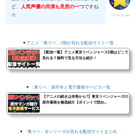
ど、
人気声優の共演も見所の一つ
ですね
☆
ハリウッドじゅん
▼
アニメ「東リベ」2期が見れる配信サイト一覧
【配信一覧】アニメ東京リベンジャーズ2期はどこで
見れる？無料で見る方法も紹介！
▼
「東リベ」原作本と電子書籍サービス一覧
【アニメの続きは何巻から?】東京リベンジャーズの
原作漫画を徹底紹介【ポイントで読め...
▼
「東リベ」全シリーズが見れる配信サイトまとめ