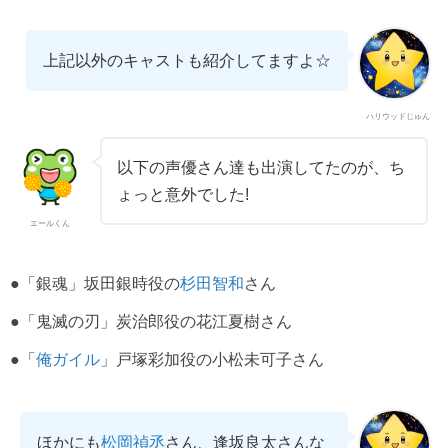
上記以外のキャストも紹介してますよ☆
ハリウッドじゅん
以下の声優さん達も出演してたのが、ち
ょっと意外でした!
エールくん
●「銀魂」坂田銀時役の
杉田智和
さん
●「鬼滅の刃」炭治郎役の花江夏樹さん
●「
俺ガイル
」戸塚彩加役の小松未可子さん
ほかにも
松岡禎丞
さん、逢坂良太さんな