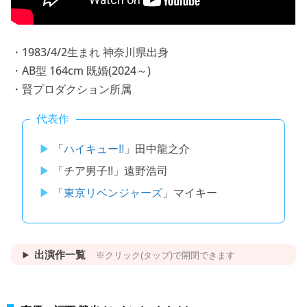
・1983/4/2生まれ 神奈川県出身
・AB型 164cm 既婚(2024～)
・賢プロダクション所属
代表作
「
ハイキュー!!
」田中龍之介
「チア男子!!」遠野浩司
「
東京リベンジャーズ
」マイキー
出演作一覧
※クリック(タップ)で開閉できます