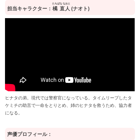
たちばな なおと
担当キャラクター：
橘 直人
(ナオト)
ヒナタの弟。現代では警察官になっている。タイムリープしたタ
ケミチの助言で一命をとりとめ、姉のヒナタを救うため、協力者
になる。
声優プロフィール：