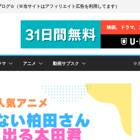
ラマ
アニメ
動画サブスク