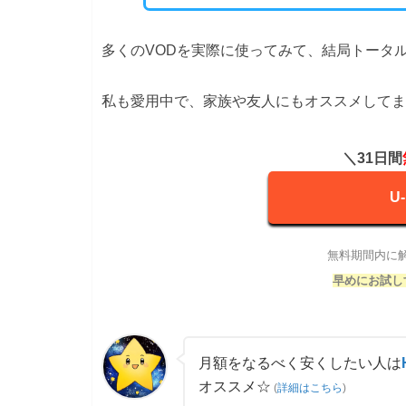
多くのVODを実際に使ってみて、結局トータル
私も愛用中で、家族や友人にもオススメしてま
＼31日間
U
無料期間内に
早めにお試し
月額をなるべく安くしたい人は
オススメ☆
(
詳細はこちら
)