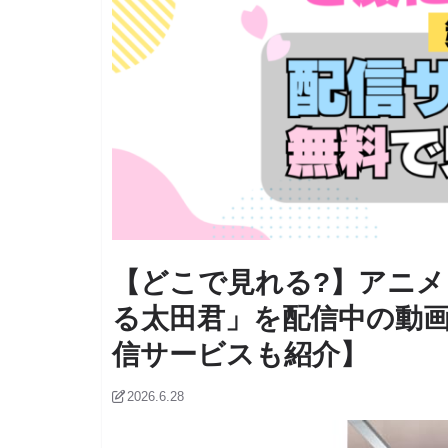
【どこで見れる?】アニ
る太田君」を配信中の動画
信サービスも紹介】
2026.6.28