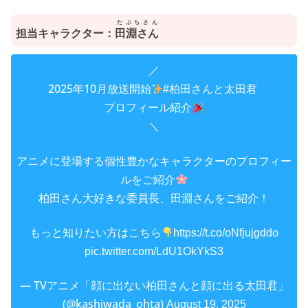
たぶちさん
担当キャラクター：
田淵さん
／
2025年10月放送開始
#柏田さんと太田君
プロフィール紹介
＼
アニメに登場する個性豊かなキャラクターのプロフィー
ルをご紹介
柏田さん大好きな委員長、田淵さんをご紹介！
もっと知りたい方はこちら
https://t.co/oNfjujgddo
pic.twitter.com/LdU1OkYkS3
— TVアニメ「顔に出ない柏田さんと顔に出る太田君」
(@kashiwada_ohta)
August 19, 2025