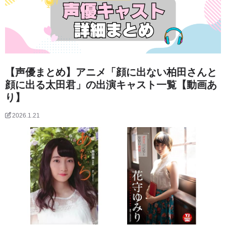
【声優まとめ】アニメ「顔に出ない柏田さんと
顔に出る太田君」の出演キャスト一覧【動画あ
り】
2026.1.21