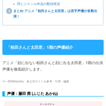
同じジャンル作品の配信状況
まとめ:アニメ「柏田さんと太田君」は若手声優が多数出
演！
「柏田さんと太田君」1期の声優紹介
アニメ「顔に出ない柏田さんと顔に出る太田君」1期の出演
声優を徹底紹介します。
※一部Wikipedia、各公式サイトを参考・引用・編集
声優：藤田 茜 (ふじた あかね)
かしわださん