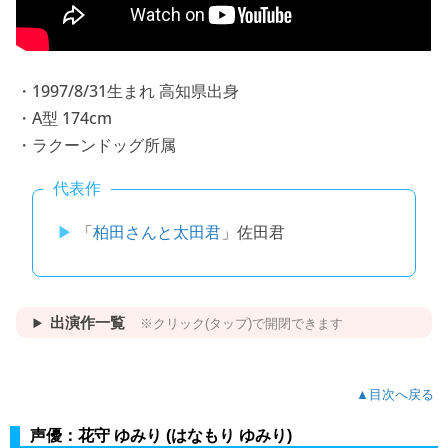
・1997/8/31生まれ 高知県出身
・A型 174cm
・ラクーンドッグ所属
代表作
「
柏田さんと太田君
」佐田君
出演作一覧
※クリック(タップ)で開閉できます
▲目次へ戻る
声優：花守 ゆみり (はなもり ゆみり)