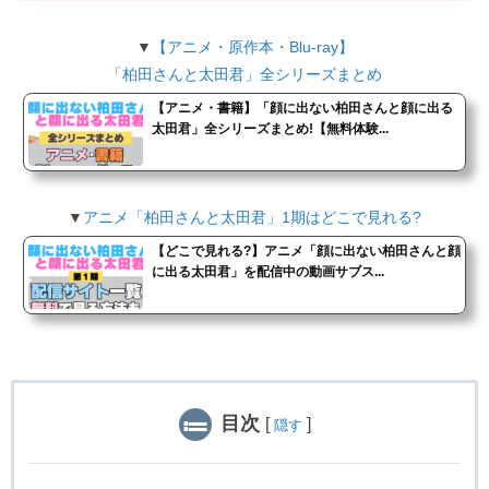
▼
【アニメ・原作本・Blu-ray】
「柏田さんと太田君」全シリーズまとめ
【アニメ・書籍】「顔に出ない柏田さんと顔に出る
太田君」全シリーズまとめ!【無料体験...
▼
アニメ「柏田さんと太田君」1期はどこで見れる?
【どこで見れる?】アニメ「顔に出ない柏田さんと顔
に出る太田君」を配信中の動画サブス...
目次
[
]
隠す