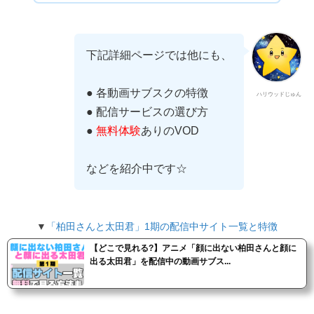
下記詳細ページでは他にも、
● 各動画サブスクの特徴
ハリウッドじゅん
● 配信サービスの選び方
●
無料体験
ありのVOD
などを紹介中です☆
▼
「柏田さんと太田君」1期の配信中サイト一覧と特徴
【どこで見れる?】アニメ「顔に出ない柏田さんと顔に
出る太田君」を配信中の動画サブス...