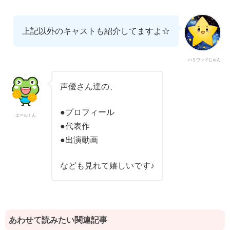
上記以外のキャストも紹介してますよ☆
ハリウッドじゅん
声優さん達の、
●プロフィール
エールくん
●代表作
●出演動画
なども見れて嬉しいです♪
あわせて読みたい関連記事