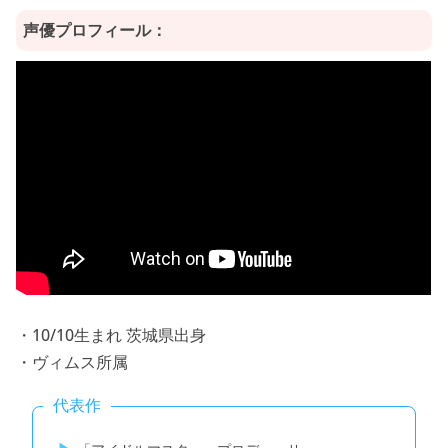
声優プロフィール：
・10/10生まれ 茨城県出身
・ヴィムス所属
代表作