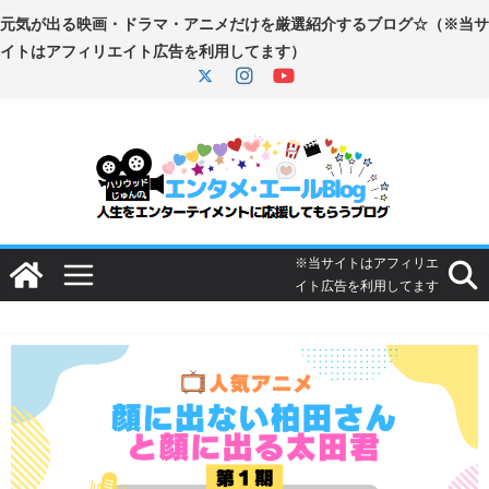
コ
ン
テ
ン
ツ
へ
ス
キ
ッ
プ