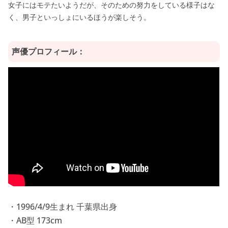
女子にはモテたいようだが、そのための努力をしている様子はな
く、男子といっしょにいるほうが楽しそう。
声優プロフィール：
・1996/4/9生まれ 千葉県出身
・AB型 173cm