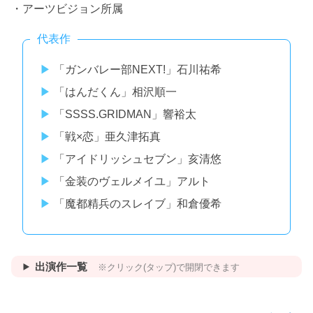
・アーツビジョン所属
代表作
「ガンバレー部NEXT!」石川祐希
「はんだくん」相沢順一
「SSSS.GRIDMAN」響裕太
「戦×恋」亜久津拓真
「アイドリッシュセブン」亥清悠
「金装のヴェルメイユ」アルト
「魔都精兵のスレイブ」和倉優希
出演作一覧
※クリック(タップ)で開閉できます