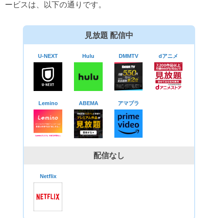
ービスは、以下の通りです。
見放題 配信中
U-NEXT
Hulu
DMMTV
dアニメ
Lemino
ABEMA
アマプラ
配信なし
Netflix