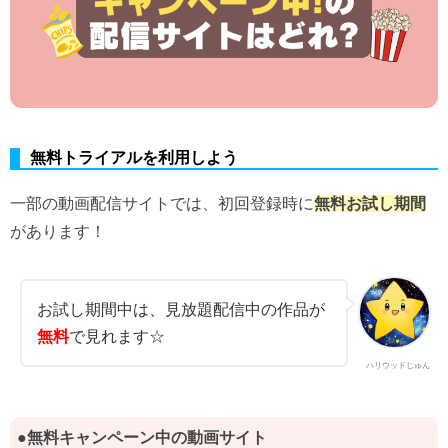
無料トライアルを利用しよう
一部の動画配信サイトでは、初回登録時に
無料お試し期間
があります！
お試し期間中は、見放題配信中の作品が
無料
で見れます☆
ハリウッドじゅん
●無料キャンペーン中の動画サイト