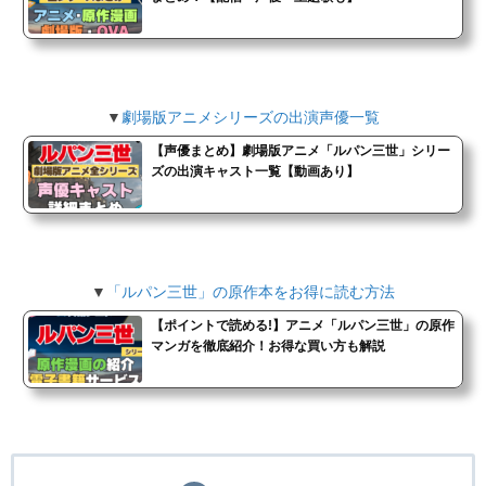
▼
劇場版アニメシリーズの出演声優一覧
【声優まとめ】劇場版アニメ「ルパン三世」シリー
ズの出演キャスト一覧【動画あり】
▼
「ルパン三世」の原作本をお得に読む方法
【ポイントで読める!】アニメ「ルパン三世」の原作
マンガを徹底紹介！お得な買い方も解説