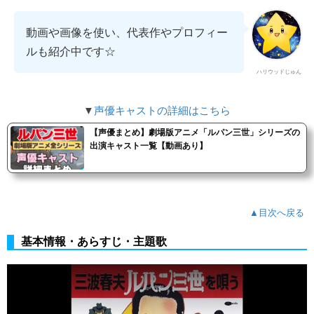
動画や画像を使い、代表作やプロフィー
ルも紹介中です☆
ハリウッドじゅん
▼
声優キャストの詳細はこちら
【声優まとめ】劇場版アニメ「ルパン三世」シリーズの
出演キャスト一覧【動画あり】
▲目次へ戻る
基本情報・あらすじ・主題歌