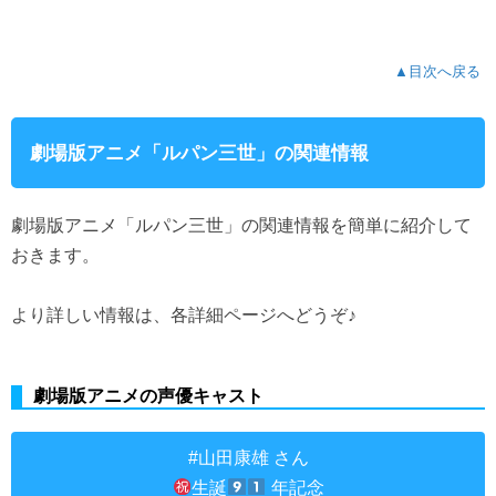
▲目次へ戻る
劇場版アニメ「ルパン三世」の関連情報
劇場版アニメ「ルパン三世」の関連情報を簡単に紹介して
おきます。
より詳しい情報は、各詳細ページへどうぞ♪
劇場版アニメの声優キャスト
さん
#山田康雄
生誕
年記念