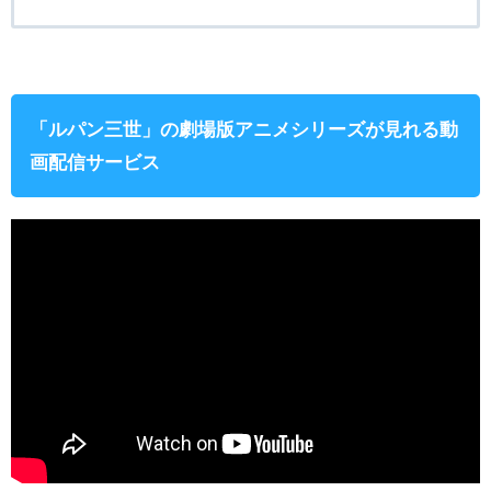
「ルパン三世」の劇場版アニメシリーズが見れる動
画配信サービス