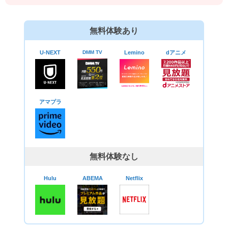
無料体験あり
U-NEXT
DMM TV
Lemino
dアニメ
アマプラ
無料体験なし
Hulu
ABEMA
Netflix