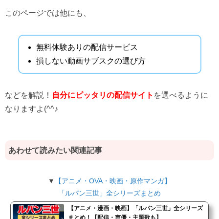
このページでは他にも、
無料体験ありの配信サービス
損しない動画サブスクの選び方
などを解説！
自分にピッタリの配信サイト
を選べるように
なりますよ(^^♪
あわせて読みたい関連記事
▼
【アニメ・OVA・映画・原作マンガ】
「ルパン三世」全シリーズまとめ
【アニメ・漫画・映画】「ルパン三世」全シリーズ
まとめ！【配信・声優・主題歌も】