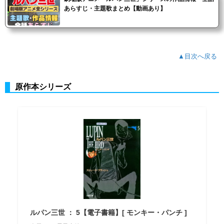
あらすじ・主題歌まとめ【動画あり】
▲目次へ戻る
原作本シリーズ
ルパン三世 ： 5【電子書籍】[ モンキー・パンチ ]