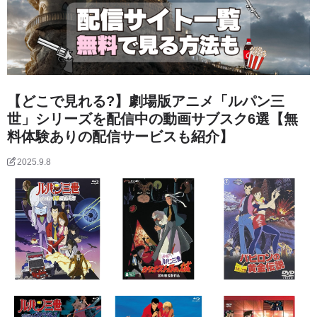
【どこで見れる?】劇場版アニメ「ルパン三
世」シリーズを配信中の動画サブスク6選【無
料体験ありの配信サービスも紹介】
2025.9.8