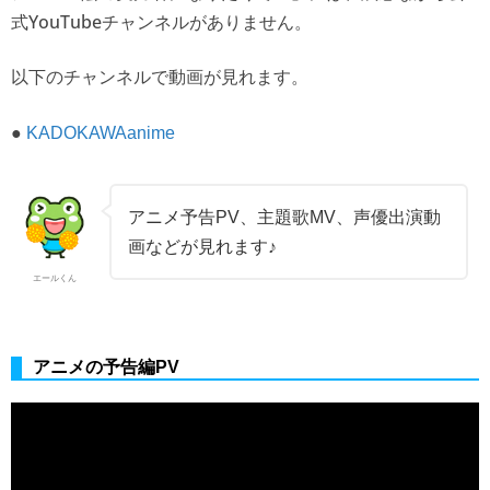
式YouTubeチャンネルがありません。
以下のチャンネルで動画が見れます。
●
KADOKAWAanime
アニメ予告PV、主題歌MV、声優出演動
画などが見れます♪
エールくん
アニメの予告編PV