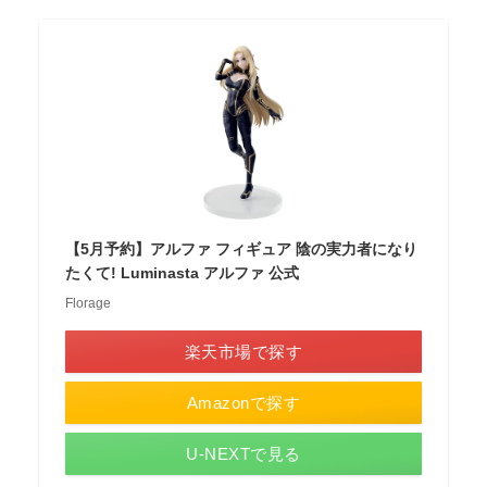
【5月予約】アルファ フィギュア 陰の実力者になり
たくて! Luminasta アルファ 公式
Florage
楽天市場で探す
Amazonで探す
U-NEXTで見る