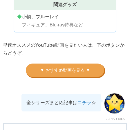
関連グッズ
◆
小物、ブルーレイ
フィギュア、Blu-ray特典など
早速オススメのYouTube動画を見たい人は、下のボタンか
らどうぞ。
全シリーズまとめ記事は
コチラ
☆
ハリウッドじゅん