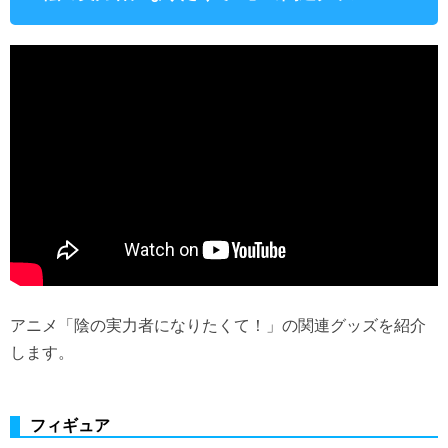
アニメ「陰の実力者になりたくて！」の関連グッズを紹介
します。
フィギュア