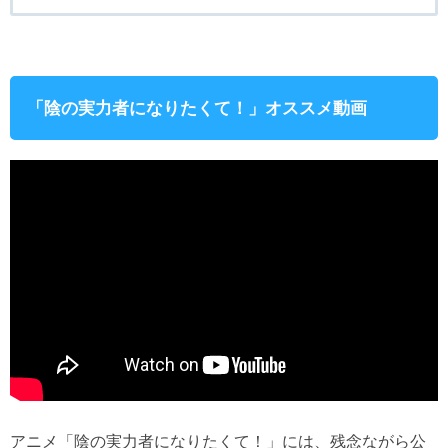
「陰の実力者になりたくて！」オススメ動画
アニメ「陰の実力者になりたくて！」には、残念ながら公