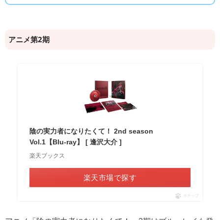
アニメ第2期
陰の実力者になりたくて！ 2nd season
Vol.1【Blu-ray】 [ 逢沢大介 ]
楽天ブックス
楽天市場で探す
ポチップ