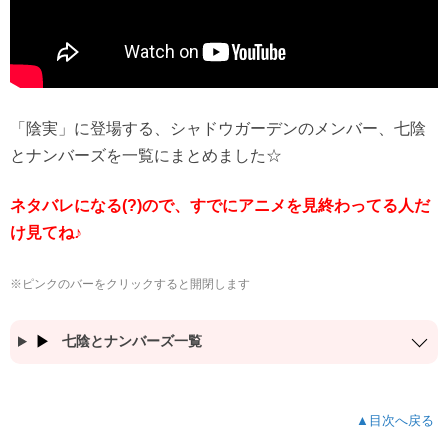
「陰実」に登場する、シャドウガーデンのメンバー、七陰
とナンバーズを一覧にまとめました☆
ネタバレになる(?)ので、すでにアニメを見終わってる人だ
け見てね♪
※ピンクのバーをクリックすると開閉します
七陰とナンバーズ一覧
▲目次へ戻る