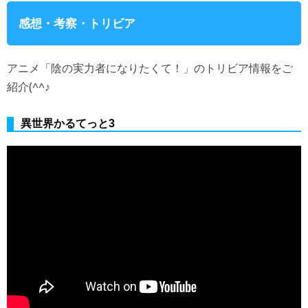
感想・考察・トリビア
アニメ「陰の実力者になりたくて！」のトリビア情報をご
紹介(^^♪
異世界かるてっと3