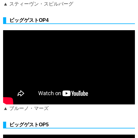
▲ スティーヴン・スピルバーグ
ビッグゲストOP4
▲ ブルーノ・マーズ
ビッグゲストOP5