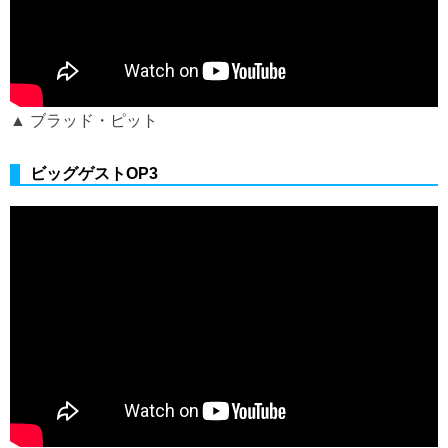
▲ ブラッド・ピット
ビッグゲストOP3