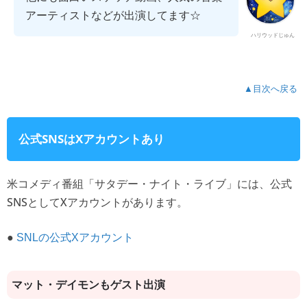
アーティストなどが出演してます☆
ハリウッドじゅん
▲目次へ戻る
公式SNSはXアカウントあり
米コメディ番組「サタデー・ナイト・ライブ」には、公式
SNSとしてXアカウントがあります。
●
SNLの公式Xアカウント
マット・デイモンもゲスト出演