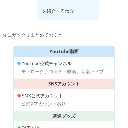
を紹介するね☆
先にザックリまとめておくと、
YouTube動画
◆
YouTube公式チャンネル
モノローグ、コメディ動画、音楽ライブ
SNSアカウント
◆
SNS公式アカウント
公式Xアカウントあり
関連グッズ