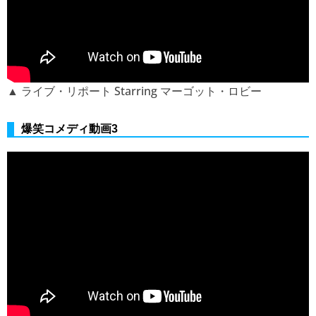
▲ ライブ・リポート Starring マーゴット・ロビー
爆笑コメディ動画3