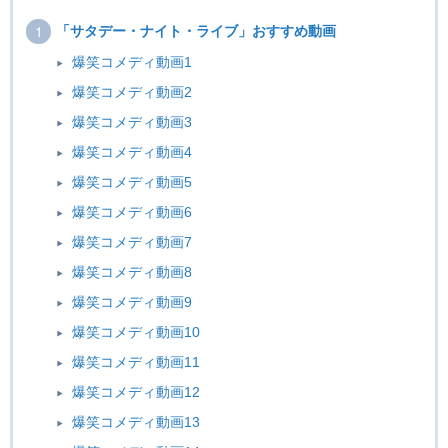
「サタデー・ナイト・ライブ」おすすめ動画
爆笑コメディ動画1
爆笑コメディ動画2
爆笑コメディ動画3
爆笑コメディ動画4
爆笑コメディ動画5
爆笑コメディ動画6
爆笑コメディ動画7
爆笑コメディ動画8
爆笑コメディ動画9
爆笑コメディ動画10
爆笑コメディ動画11
爆笑コメディ動画12
爆笑コメディ動画13