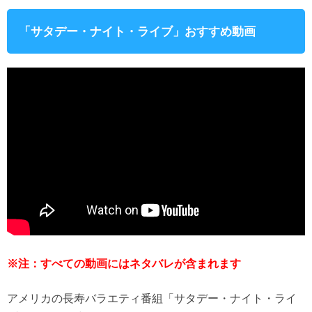
「サタデー・ナイト・ライブ」おすすめ動画
※注：すべての動画にはネタバレが含まれます
アメリカの長寿バラエティ番組「サタデー・ナイト・ライ