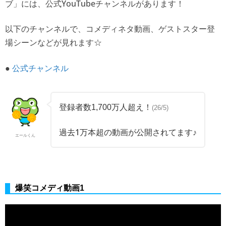
ブ」には、公式YouTubeチャンネルがあります！
以下のチャンネルで、コメディネタ動画、ゲストスター登
場シーンなどが見れます☆
●
公式チャンネル
登録者数1,700万人超え！
(26/5)
過去1万本超の動画が公開されてます♪
エールくん
爆笑コメディ動画1