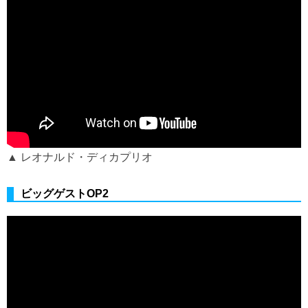
▲ レオナルド・ディカプリオ
ビッグゲストOP2