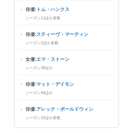
俳優:
トム・ハンクス
シーズン11ほか多数
俳優:
スティーヴ・マーティン
シーズン2ほか多数
女優:
エマ・ストーン
シーズン36ほか
俳優:
マット・デイモン
シーズン44ほか
俳優:
アレック・ボールドウィン
シーズン15ほか多数