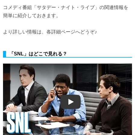
コメディ番組「サタデー・ナイト・ライブ」の関連情報を
簡単に紹介しておきます。
より詳しい情報は、各詳細ページへどうぞ♪
「SNL」はどこで見れる？
Play