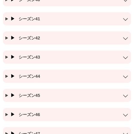
シーズン41
シーズン42
シーズン43
シーズン44
シーズン45
シーズン46
シーズン47