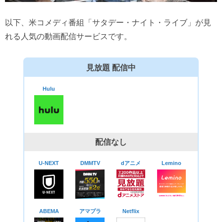
以下、米コメディ番組「サタデー・ナイト・ライブ」が見
れる人気の動画配信サービスです。
見放題 配信中
Hulu
配信なし
U-NEXT
DMMTV
dアニメ
Lemino
ABEMA
アマプラ
Netflix