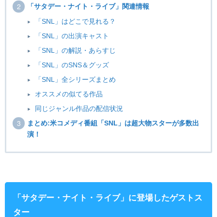
「サタデー・ナイト・ライブ」関連情報
「SNL」はどこで見れる？
「SNL」の出演キャスト
「SNL」の解説・あらすじ
「SNL」のSNS＆グッズ
「SNL」全シリーズまとめ
オススメの似てる作品
同じジャンル作品の配信状況
まとめ:米コメディ番組「SNL」は超大物スターが多数出
演！
「サタデー・ナイト・ライブ」に登場したゲストス
ター