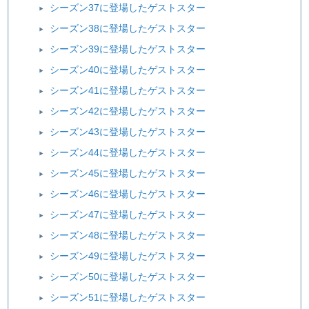
シーズン37に登場したゲストスター
シーズン38に登場したゲストスター
シーズン39に登場したゲストスター
シーズン40に登場したゲストスター
シーズン41に登場したゲストスター
シーズン42に登場したゲストスター
シーズン43に登場したゲストスター
シーズン44に登場したゲストスター
シーズン45に登場したゲストスター
シーズン46に登場したゲストスター
シーズン47に登場したゲストスター
シーズン48に登場したゲストスター
シーズン49に登場したゲストスター
シーズン50に登場したゲストスター
シーズン51に登場したゲストスター