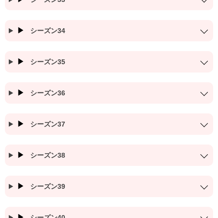
シーズン34
シーズン35
シーズン36
シーズン37
シーズン38
シーズン39
シーズン40