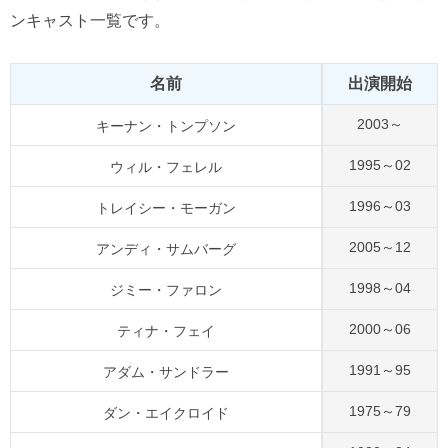
ンキャスト一覧です。
名前
出演開始
2003～
キーナン・トンプソン
1995～02
ウィル・フェレル
1996～03
トレイシー・モーガン
2005～12
アンディ・サムバーグ
1998～04
ジミー・ファロン
2000～06
ティナ・フェイ
1991～95
アダム・サンドラー
1975～79
ダン・エイクロイド