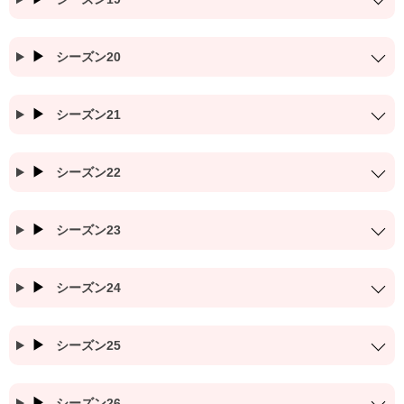
シーズン20
シーズン21
シーズン22
シーズン23
シーズン24
シーズン25
シーズン26