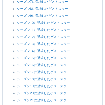
シーズン7に登場したゲストスター
シーズン8に登場したゲストスター
シーズン9に登場したゲストスター
シーズン10に登場したゲストスター
シーズン11に登場したゲストスター
シーズン12に登場したゲストスター
シーズン13に登場したゲストスター
シーズン14に登場したゲストスター
シーズン15に登場したゲストスター
シーズン16に登場したゲストスター
シーズン17に登場したゲストスター
シーズン18に登場したゲストスター
シーズン19に登場したゲストスター
シーズン20に登場したゲストスター
シーズン21に登場したゲストスター