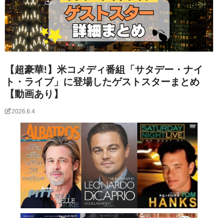
【超豪華!】米コメディ番組「サタデー・ナイ
ト・ライブ」に登場したゲストスターまとめ
【動画あり】
2026.6.4