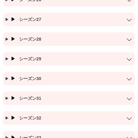
シーズン27
シーズン28
シーズン29
シーズン30
シーズン31
シーズン32
シーズン33