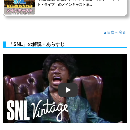
ト・ライブ」のメインキャストま...
▲目次へ戻る
「SNL」の解説・あらすじ
Play