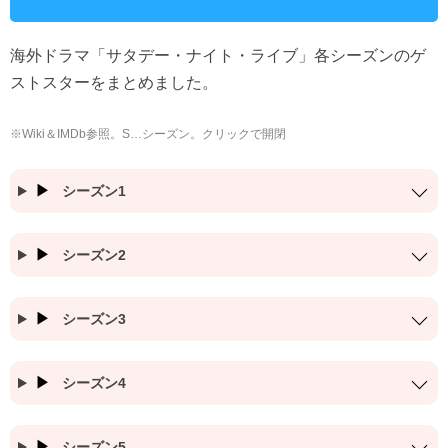
海外ドラマ「サタデー・ナイト・ライブ」各シーズンのゲ
ストスターをまとめました。
※Wiki＆IMDb参照。S…シーズン。クリックで開閉
シーズン1
シーズン2
シーズン3
シーズン4
シーズン5