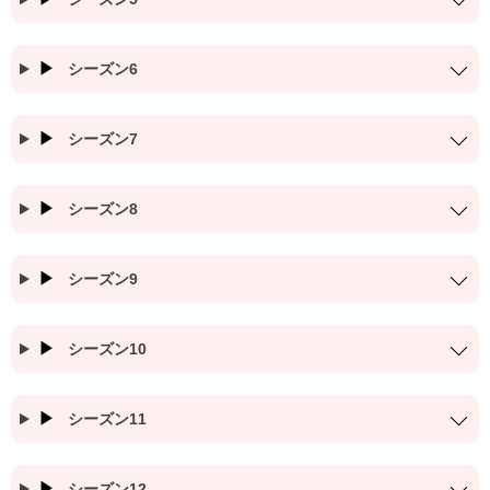
シーズン6
シーズン7
シーズン8
シーズン9
シーズン10
シーズン11
シーズン12