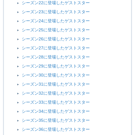
シーズン22に登場したゲストスター
シーズン23に登場したゲストスター
シーズン24に登場したゲストスター
シーズン25に登場したゲストスター
シーズン26に登場したゲストスター
シーズン27に登場したゲストスター
シーズン28に登場したゲストスター
シーズン29に登場したゲストスター
シーズン30に登場したゲストスター
シーズン31に登場したゲストスター
シーズン32に登場したゲストスター
シーズン33に登場したゲストスター
シーズン34に登場したゲストスター
シーズン35に登場したゲストスター
シーズン36に登場したゲストスター