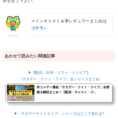
を見て下さい。
事
メインキャスト＆準レギュラーまとめは
コチラ
♪
エールくん
あわせて読みたい関連記事
▼
【配信・出演・ゲスト・トリビア】
「サタデー・ナイト・ライブ」全シリーズまとめ
米コメディ番組「サタデー・ナイト・ライブ」全情
報＆解説まとめ！【配信・キャスト・ゲ...
▼
「サタデーナイトライブ」シリーズはどこで見れる?