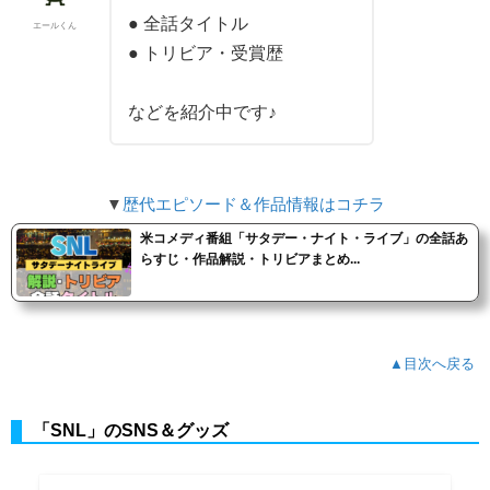
● 全話タイトル
エールくん
● トリビア・受賞歴
などを紹介中です♪
▼
歴代エピソード＆作品情報はコチラ
米コメディ番組「サタデー・ナイト・ライブ」の全話あ
らすじ・作品解説・トリビアまとめ...
▲目次へ戻る
「SNL」のSNS＆グッズ