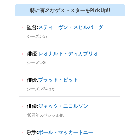
特に有名なゲストスターをPickUp!!
監督:
スティーヴン・スピルバーグ
シーズン37
俳優:
レオナルド・ディカプリオ
シーズン39
俳優:
ブラッド・ピット
シーズン24ほか
俳優:
ジャック・ニコルソン
40周年スペシャル他
歌手:
ポール・マッカートニー