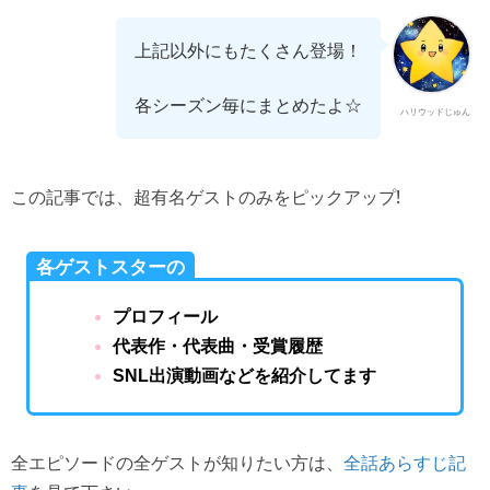
上記以外にもたくさん登場！
各シーズン毎にまとめたよ☆
ハリウッドじゅん
この記事では、超有名ゲストのみをピックアップ!
各ゲストスターの
プロフィール
代表作・代表曲・受賞履歴
SNL出演動画などを紹介してます
全エピソードの全ゲストが知りたい方は、
全話あらすじ記