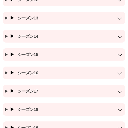
シーズン13
シーズン14
シーズン15
シーズン16
シーズン17
シーズン18
シーズン19