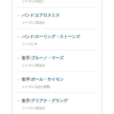
シーズン5ほか
バンド:
エアロスミス
シーズン15ほか
バンド:
ローリング・ストーンズ
シーズン4
歌手:
ブルーノ・マーズ
シーズン36ほか
歌手:
ポール・サイモン
シーズン1ほか多数
歌手:
アリアナ・グランデ
シーズン40ほか