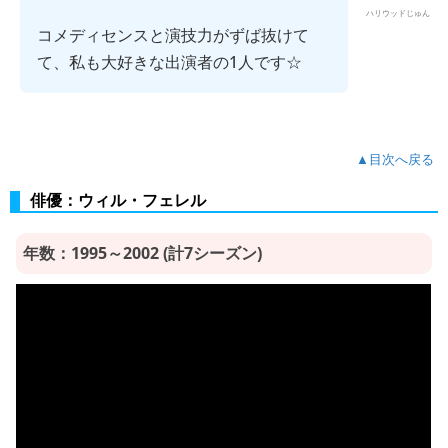
ハリウッドじゅん
コメディセンスと演技力がずば抜けて
て、私も大好きな出演者の1人です☆
▲目次へ戻る
俳優：ウィル・フェレル
年数：1995～2002 (計7シーズン)