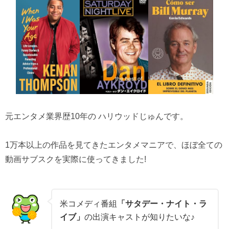
元エンタメ業界歴10年の ハリウッドじゅんです。
1万本以上の作品を見てきたエンタメマニアで、ほぼ全ての
動画サブスクを実際に使ってきました!
米コメディ番組
「サタデー・ナイト・ラ
イブ」
の出演キャストが知りたいな♪