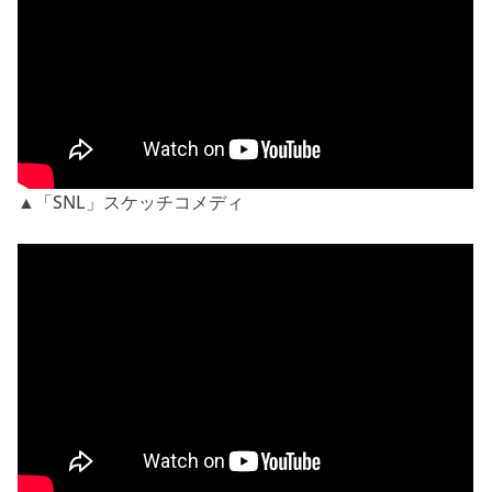
▲「SNL」スケッチコメディ