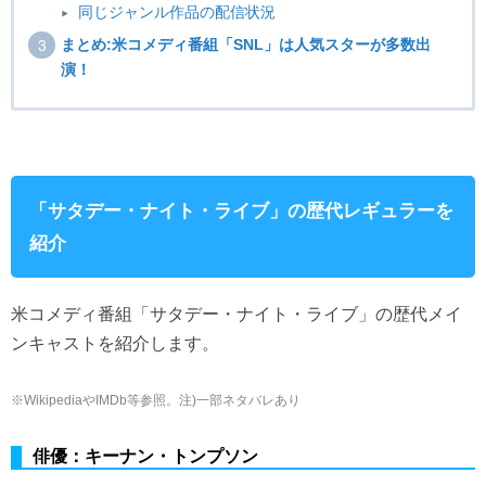
同じジャンル作品の配信状況
まとめ:米コメディ番組「SNL」は人気スターが多数出
演！
「サタデー・ナイト・ライブ」の歴代レギュラーを
紹介
米コメディ番組「サタデー・ナイト・ライブ」の歴代メイ
ンキャストを紹介します。
※WikipediaやIMDb等参照。注)一部ネタバレあり
俳優：キーナン・トンプソン