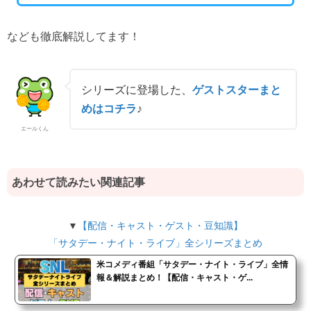
なども徹底解説してます！
シリーズに登場した、
ゲストスターまと
めはコチラ
♪
エールくん
あわせて読みたい関連記事
▼
【配信・キャスト・ゲスト・豆知識】
「サタデー・ナイト・ライブ」全シリーズまとめ
米コメディ番組「サタデー・ナイト・ライブ」全情
報＆解説まとめ！【配信・キャスト・ゲ...