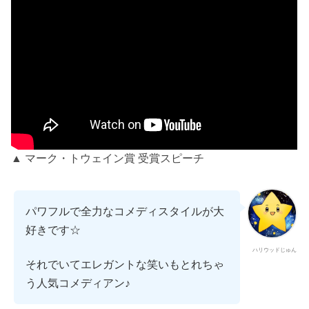
▲ マーク・トウェイン賞 受賞スピーチ
パワフルで全力なコメディスタイルが大
好きです☆
ハリウッドじゅん
それでいてエレガントな笑いもとれちゃ
う人気コメディアン♪