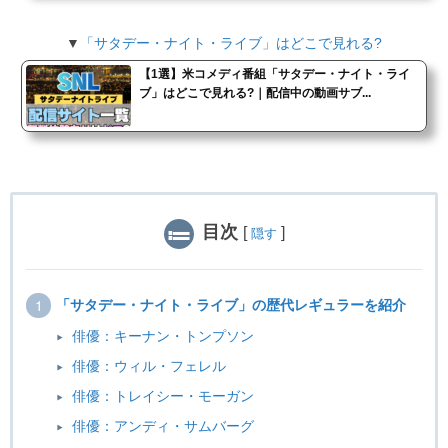
▼
「サタデー・ナイト・ライブ」はどこで見れる?
【1選】米コメディ番組「サタデー・ナイト・ライ
ブ」はどこで見れる?｜配信中の動画サブ...
目次
[
]
隠す
「サタデー・ナイト・ライブ」の歴代レギュラーを紹介
俳優：キーナン・トンプソン
俳優：ウィル・フェレル
俳優：トレイシー・モーガン
俳優：アンディ・サムバーグ