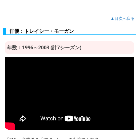
▲目次へ戻る
俳優：トレイシー・モーガン
年数：1996～2003 (計7シーズン)