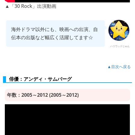
▲「30 Rock」出演動画
海外ドラマ以外にも、映画への出演、自
伝本の出版など幅広く活躍してます☆
ハリウッドじゅん
▲目次へ戻る
俳優：アンディ・サムバーグ
年数：2005～2012 (2005～2012)