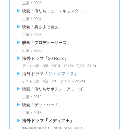
主演：2003
映画「俺たちニュースキャスター」
主演：2004
映画「奥さまは魔女」
主演：2005
映画「プロデューサーズ」
出演：2005
海外ドラマ「30 Rock」
ゲスト出演：3話：2010～12 (S4-17,20、S7-8)
海外ドラマ「
ジ・オフィス
」
ゲスト出演：4話：2011 (S7-20～22,24)
映画「俺たちサボテン・アミーゴ」
主演：2012
映画「ゲットハード」
主演：2015
海外ドラマ「メディア王」
制作総指揮の1人：2018–2023 (S1-4)