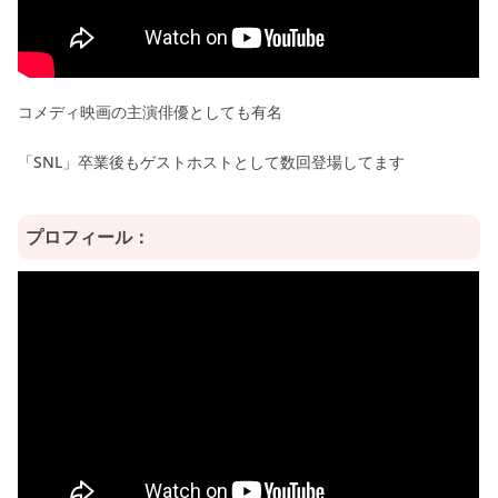
コメディ映画の主演俳優としても有名
「SNL」卒業後もゲストホストとして数回登場してます
プロフィール：