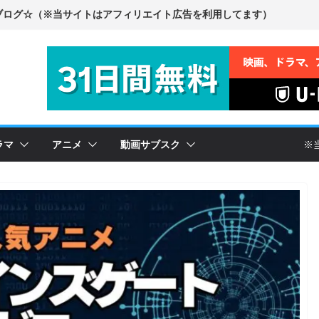
ラマ
アニメ
動画サブスク