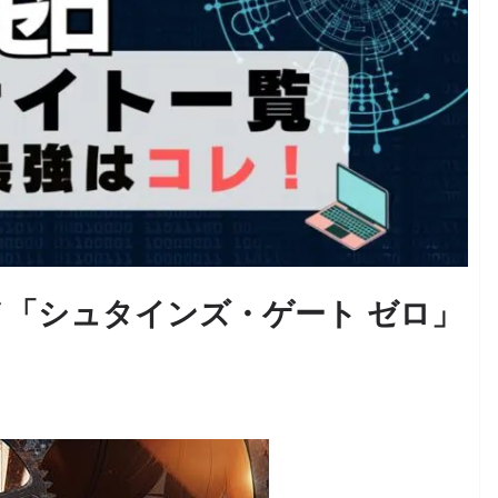
「シュタインズ・ゲート ゼロ」