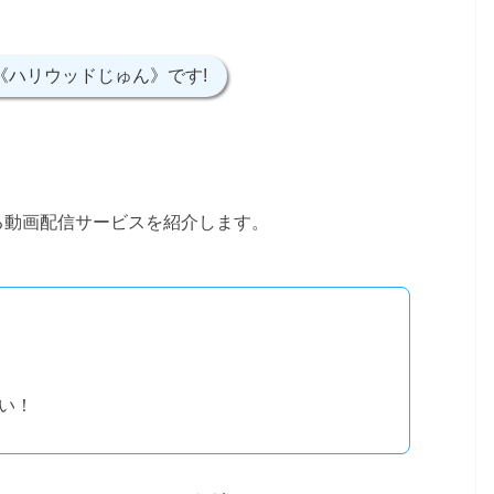
《ハリウッドじゅん》です!
る動画配信サービスを紹介します。
い！