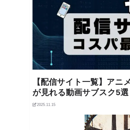
【配信サイト一覧】アニメ
が見れる動画サブスク5選
2025.11.15