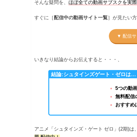
そんな疑問を、
ほぼ全ての動画サブスクを実際
すぐに［
］が見たい方
配信中の動画サイト一覧
いきなり結論からお伝えすると・・・、
結論:シュタインズゲート・ゼロは…
5つの動
無料配信
おすすめは
アニメ「シュタインズ・ゲート ゼロ」(2期)は