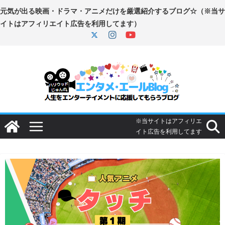
コ
ン
テ
ン
ツ
へ
ス
キ
ッ
プ