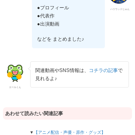
●プロフィール
ハリウッドじゅん
●代表作
●出演動画
などを まとめました♪
関連動画やSNS情報は、
コチラの記事
で
見れるよ♪
エールくん
あわせて読みたい関連記事
▼
【アニメ配信・声優・原作・グッズ】