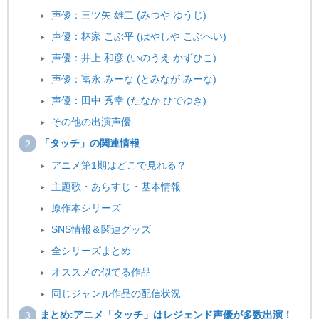
声優：三ツ矢 雄二 (みつや ゆうじ)
声優：林家 こぶ平 (はやしや こぶへい)
声優：井上 和彦 (いのうえ かずひこ)
声優：冨永 みーな (とみなが みーな)
声優：田中 秀幸 (たなか ひでゆき)
その他の出演声優
「タッチ」の関連情報
アニメ第1期はどこで見れる？
主題歌・あらすじ・基本情報
原作本シリーズ
SNS情報＆関連グッズ
全シリーズまとめ
オススメの似てる作品
同じジャンル作品の配信状況
まとめ:アニメ「タッチ」はレジェンド声優が多数出演！