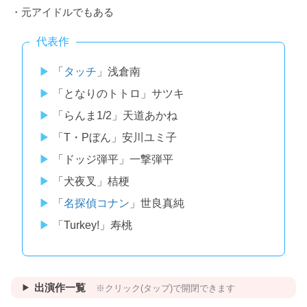
・元アイドルでもある
代表作
「
タッチ
」浅倉南
「となりのトトロ」サツキ
「らんま1/2」天道あかね
「T・Pぼん」安川ユミ子
「ドッジ弾平」一撃弾平
「犬夜叉」桔梗
「
名探偵コナン
」世良真純
「Turkey!」寿桃
出演作一覧
※クリック(タップ)で開閉できます