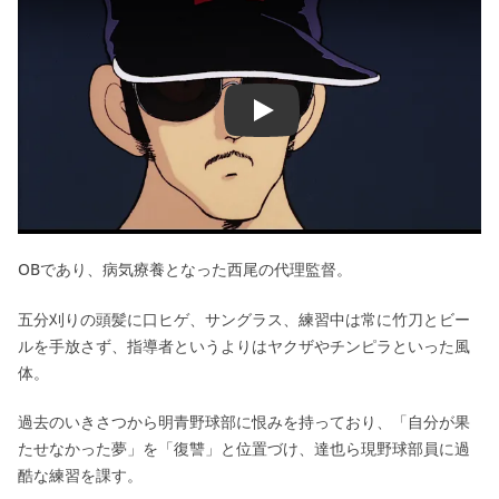
Play
OBであり、病気療養となった西尾の代理監督。
五分刈りの頭髪に口ヒゲ、サングラス、練習中は常に竹刀とビー
ルを手放さず、指導者というよりはヤクザやチンピラといった風
体。
過去のいきさつから明青野球部に恨みを持っており、「自分が果
たせなかった夢」を「復讐」と位置づけ、達也ら現野球部員に過
酷な練習を課す。