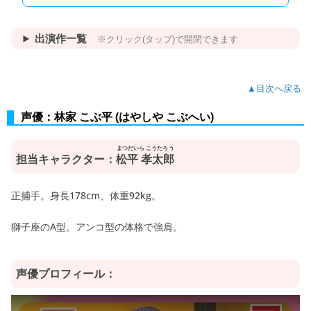
出演作一覧
※クリック(タップ)で開閉できます
▲目次へ戻る
声優：林家 こぶ平 (はやしや こぶへい)
まつだいら こうたろう
担当キャラクター：
松平 孝太郎
正捕手。身長178cm、体重92kg。
獅子座のA型。アンコ型の体格で強肩。
声優プロフィール：