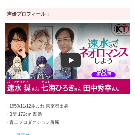
声優プロフィール：
Play
・1950/11/12生まれ 東京都出身
・B型 172cm 既婚
・青二プロダクション所属
代表作