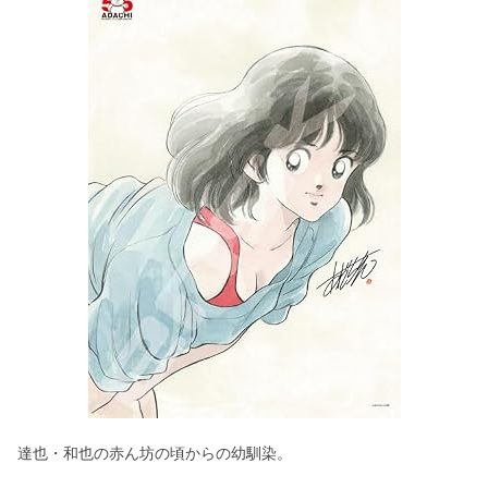
達也・和也の赤ん坊の頃からの幼馴染。