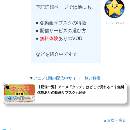
下記詳細ページでは他にも、
● 各動画サブスクの特徴
ハリウッドじゅん
● 配信サービスの選び方
●
無料体験
ありのVOD
などを紹介中です☆
▼
アニメ1期の配信中サイト一覧と特徴
【配信一覧】アニメ「タッチ」はどこで見れる？｜無料
体験ありの動画サブスクも紹介
▲目次へ戻る