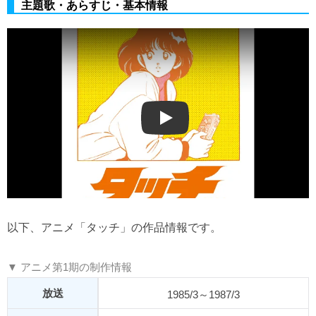
主題歌・あらすじ・基本情報
Play
以下、アニメ「タッチ」の作品情報です。
▼ アニメ第1期の制作情報
放送
1985/3～1987/3