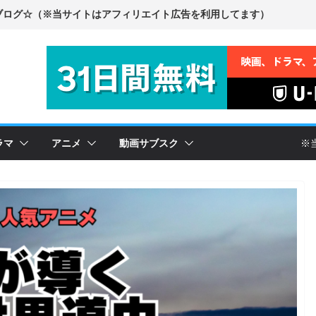
ラマ
アニメ
動画サブスク