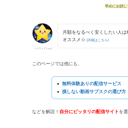
早めにお試し
月額をなるべく安くしたい人は
オススメ☆
(
詳細はこちら
)
ハリウッドじゅん
このページでは他にも、
無料体験ありの配信サービス
損しない動画サブスクの選び方
などを解説！
自分にピッタリの配信サイト
を選