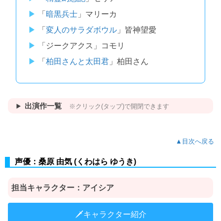
「
暗黒兵士
」マリーカ
「
変人のサラダボウル
」皆神望愛
「ジークアクス」コモリ
「
柏田さんと太田君
」柏田さん
出演作一覧
※クリック(タップ)で開閉できます
▲目次へ戻る
声優：桑原 由気 (くわはら ゆうき)
担当キャラクター：アイシア
🗡キャラクター紹介