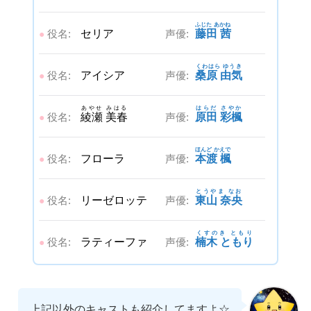
ふじた あかね
役名:
セリア
声優:
藤田 茜
●
くわはら ゆうき
役名:
アイシア
声優:
桑原 由気
●
あやせ みはる
はらだ さやか
役名:
綾瀬 美春
声優:
原田 彩楓
●
ほんど かえで
役名:
フローラ
声優:
本渡 楓
●
とうやま なお
役名:
リーゼロッテ
声優:
東山 奈央
●
くすのき ともり
役名:
ラティーファ
声優:
楠木 ともり
●
上記以外のキャストも紹介してますよ☆