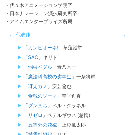
・代々木アニメーション学院卒
・日本ナレーション演技研究所卒
・アイムエンタープライズ所属
代表作
「
カンピオーネ!
」草薙護堂
「
SAO
」キリト
「
弱虫ペダル
」青八木一
「
魔法科高校の劣等生
」一条将輝
「
冴えカノ
」安芸倫也
「
食戟のソーマ
」幸平創真
「
ダンまち
」ベル・クラネル
「
リゼロ
」ペテルギウス (怠惰)
「
五等分の花嫁
」上杉風太郎
「
精霊幻想記
」リオ