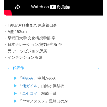
・1992/3/11生まれ 東京都出身
・A型 152cm
・早稲田大学 文化構想学部 卒
・日本ナレーション演技研究所 卒
・元 アーツビジョン所属
・インテンション所属
代表作
「
神のみ
」中川かのん
「
俺ガイル
」由比ヶ浜結衣
「
ニセコイ
」桐崎千棘
「ヤマノススメ」黒崎ほのか