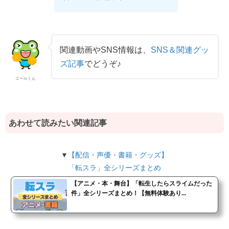
関連動画やSNS情報は、
SNS＆関連グッ
ズ記事
でどうぞ♪
エールくん
あわせて読みたい関連記事
▼
【配信・声優・書籍・グッズ】
「転スラ」全シリーズまとめ
【アニメ・本・舞台】「転生したらスライムだった
件」全シリーズまとめ！【無料体験あり...