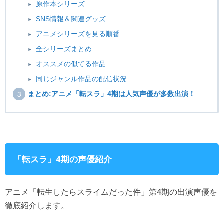
原作本シリーズ
SNS情報＆関連グッズ
アニメシリーズを見る順番
全シリーズまとめ
オススメの似てる作品
同じジャンル作品の配信状況
まとめ:アニメ「転スラ」4期は人気声優が多数出演！
「転スラ」4期の声優紹介
アニメ「転生したらスライムだった件」第4期の出演声優を
徹底紹介します。